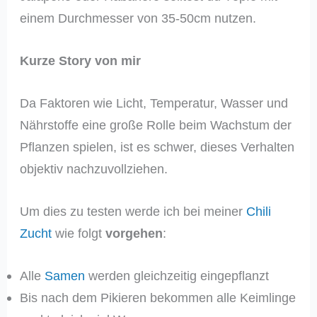
einem Durchmesser von 35-50cm nutzen.
Kurze Story von mir
Da Faktoren wie Licht, Temperatur, Wasser und
Nährstoffe eine große Rolle beim Wachstum der
Pflanzen spielen, ist es schwer, dieses Verhalten
objektiv nachzuvollziehen.
Um dies zu testen werde ich bei meiner
Chili
Zucht
wie folgt
vorgehen
:
Alle
Samen
werden gleichzeitig eingepflanzt
Bis nach dem Pikieren bekommen alle Keimlinge