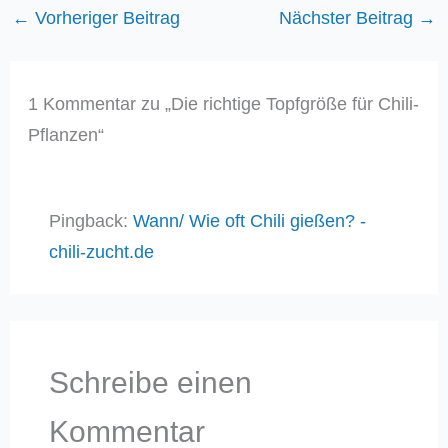
←
Vorheriger Beitrag
Nächster Beitrag
→
1 Kommentar zu „Die richtige Topfgröße für Chili-
Pflanzen“
Pingback:
Wann/ Wie oft Chili gießen? -
chili-zucht.de
Schreibe einen
Kommentar