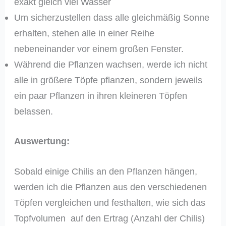
exakt gleich viel Wasser
Um sicherzustellen dass alle gleichmäßig Sonne
erhalten, stehen alle in einer Reihe
nebeneinander vor einem großen Fenster.
Während die Pflanzen wachsen, werde ich nicht
alle in größere Töpfe pflanzen, sondern jeweils
ein paar Pflanzen in ihren kleineren Töpfen
belassen.
Auswertung:
Sobald einige Chilis an den Pflanzen hängen,
werden ich die Pflanzen aus den verschiedenen
Töpfen vergleichen und festhalten, wie sich das
Topfvolumen auf den Ertrag (Anzahl der Chilis)