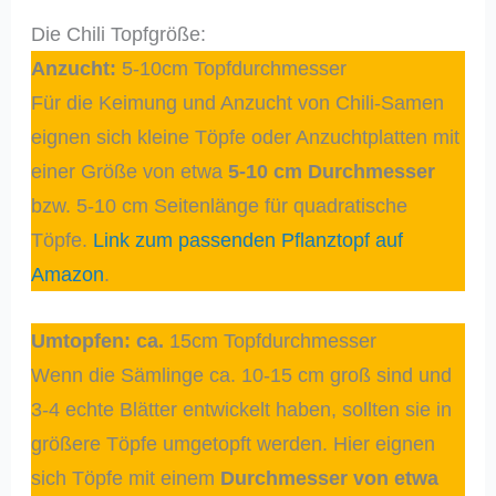
Die Chili Topfgröße:
Anzucht:
5-10cm Topfdurchmesser
Für die Keimung und Anzucht von Chili-Samen
eignen sich kleine Töpfe oder Anzuchtplatten mit
einer Größe von etwa
5-10 cm Durchmesser
bzw. 5-10 cm Seitenlänge für quadratische
Töpfe.
Link zum passenden Pflanztopf auf
Amazon
.
Umtopfen
: ca.
15cm Topfdurchmesser
Wenn die Sämlinge ca. 10-15 cm groß sind und
3-4 echte Blätter entwickelt haben, sollten sie in
größere Töpfe umgetopft werden. Hier eignen
sich Töpfe mit einem
Durchmesser von etwa