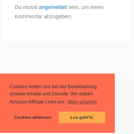
Du musst
angemeldet
sein, um einen
Kommentar abzugeben.
Cookies helfen uns bei der Bereitstellung
unserer Inhalte und Dienste. Wir setzen
Über mich – Jakob Sommer
Amazon Affiliate Links ein.
Mehr erfahren
Datenschutzerklärung
Impressum
Cookies ablehnen
Los geht's!