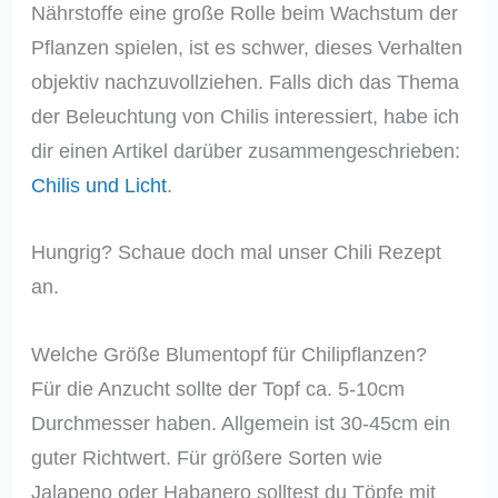
Nährstoffe eine große Rolle beim Wachstum der
Pflanzen spielen, ist es schwer, dieses Verhalten
objektiv nachzuvollziehen. Falls dich das Thema
der Beleuchtung von Chilis interessiert, habe ich
dir einen Artikel darüber zusammengeschrieben:
Chilis und Licht
.
Hungrig? Schaue doch mal unser Chili Rezept
an.
Welche Größe Blumentopf für Chilipflanzen?
Für die Anzucht sollte der Topf ca. 5-10cm
Durchmesser haben. Allgemein ist 30-45cm ein
guter Richtwert. Für größere Sorten wie
Jalapeno oder Habanero solltest du Töpfe mit