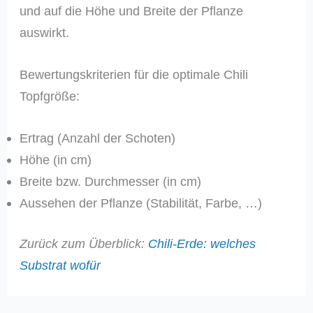
und auf die Höhe und Breite der Pflanze
auswirkt.
Bewertungskriterien für die optimale Chili
Topfgröße:
Ertrag (Anzahl der Schoten)
Höhe (in cm)
Breite bzw. Durchmesser (in cm)
Aussehen der Pflanze (Stabilität, Farbe, …)
Zurück zum Überblick:
Chili-Erde: welches
Substrat wofür