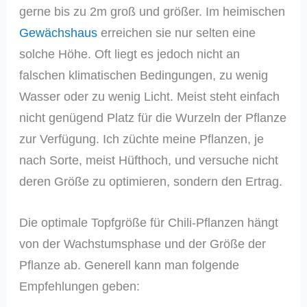
gerne bis zu 2m groß und größer. Im heimischen
Gewächshaus
erreichen sie nur selten eine
solche Höhe. Oft liegt es jedoch nicht an
falschen klimatischen Bedingungen, zu wenig
Wasser oder zu wenig Licht. Meist steht einfach
nicht genügend Platz für die Wurzeln der Pflanze
zur Verfügung. Ich züchte meine Pflanzen, je
nach Sorte, meist Hüfthoch, und versuche nicht
deren Größe zu optimieren, sondern den Ertrag.
Die optimale Topfgröße für Chili-Pflanzen hängt
von der Wachstumsphase und der Größe der
Pflanze ab. Generell kann man folgende
Empfehlungen geben: